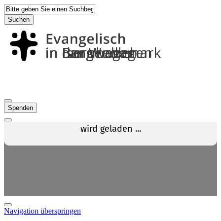
Suchen
Spenden
Navigation überspringen