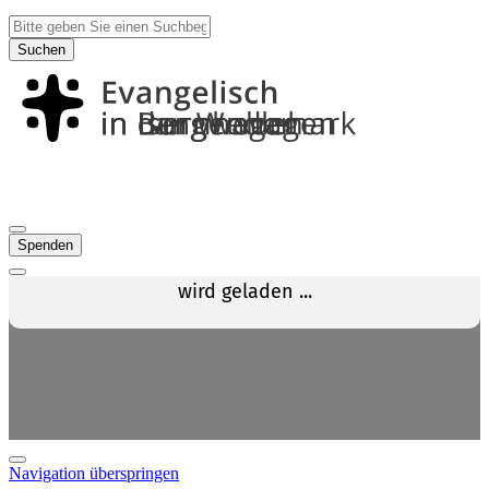
Suchen
Spenden
Navigation überspringen