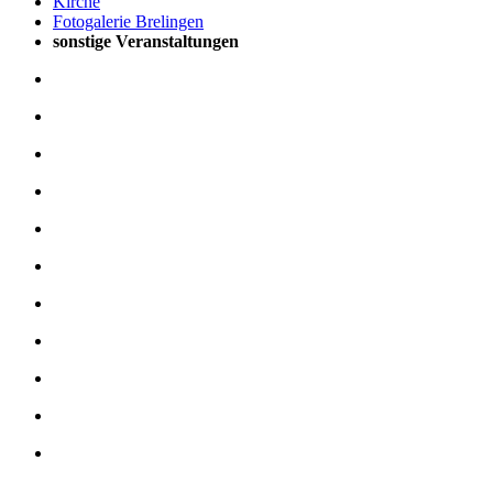
Kirche
Fotogalerie Brelingen
sonstige Veranstaltungen