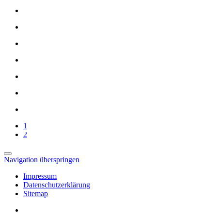
1
2
Navigation überspringen
Impressum
Datenschutzerklärung
Sitemap