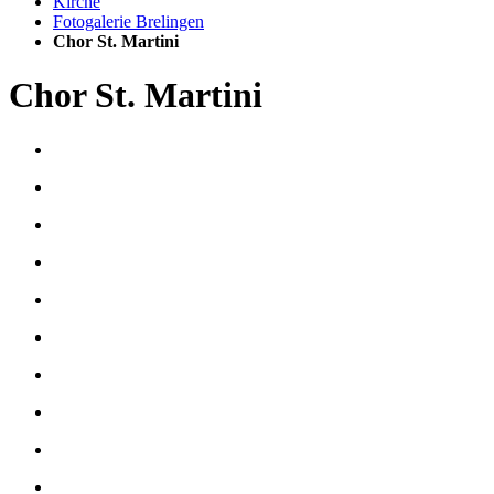
Kirche
Fotogalerie Brelingen
Chor St. Martini
Chor St. Martini