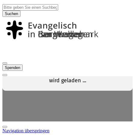
Suchen
Spenden
Navigation überspringen