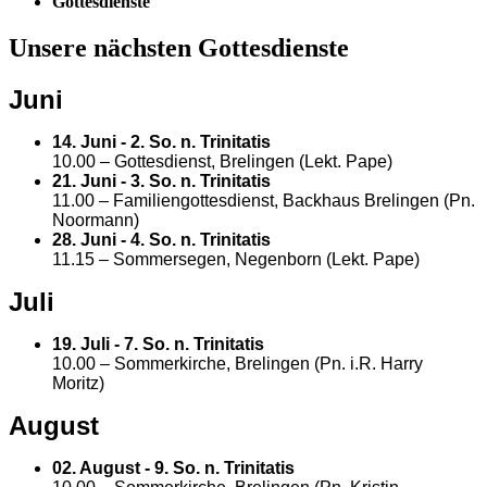
Gottesdienste
Unsere nächsten Gottesdienste
Juni
14. Juni - 2. So. n. Trinitatis
10.00
– Gottesdienst, Brelingen (Lekt. Pape)
21. Juni - 3. So. n. Trinitatis
11.00 – Familiengottesdienst, Backhaus Brelingen (Pn.
Noormann)
28. Juni - 4. So. n. Trinitatis
11.15 – Sommersegen, Negenborn (Lekt. Pape)
Juli
19. Juli - 7. So. n. Trinitatis
10.00 – Sommerkirche, Brelingen (Pn. i.R. Harry
Moritz)
August
02. August - 9. So. n. Trinitatis