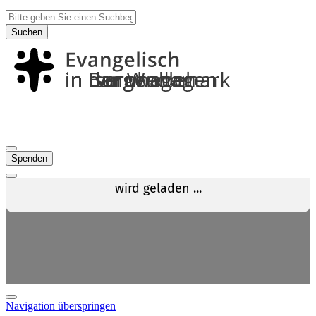
Suchen
Spenden
Navigation überspringen