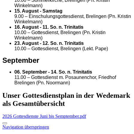
10.00 – Sommerkirche, Brelingen (Pn. Kristin
Winkelmann)
15. August - Samstag
9.00 – Einschulungsgottesdienst, Brelingen (Pn. Kristin
Winkelmann)
16. August - 11. So. n. Trinitatis
10.00 – Gottesdienst, Brelingen (Pn. Kristin
Winkelmann)
23. August - 12. So. n. Trinitatis
10.00 – Gottesdienst, Brelingen (Lekt. Pape)
September
06. September - 14. So. n. Trinitatis
11.00 – Gottesdienst m. Posaunenchor, Friedhof
Brelingen (Pn. Noormann)
Unser Gottesdienstplan in der Wedemark
als Gesamtübersicht
2026 Gottesdienste Juni bis Semptember.pdf
Navigation überspringen