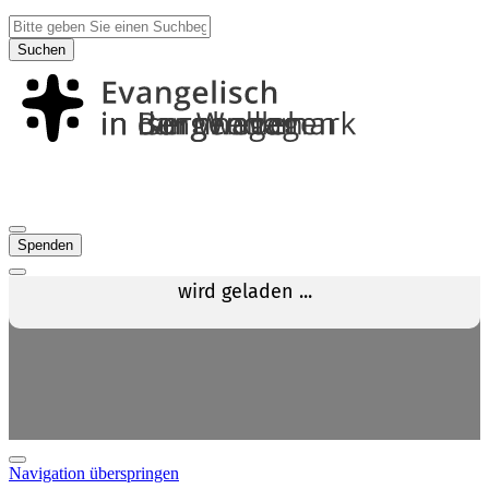
Suchen
Spenden
Navigation überspringen