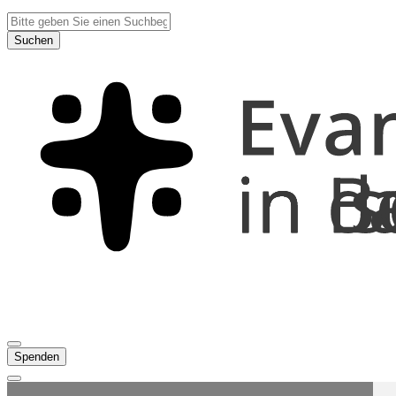
Suchen
Spenden