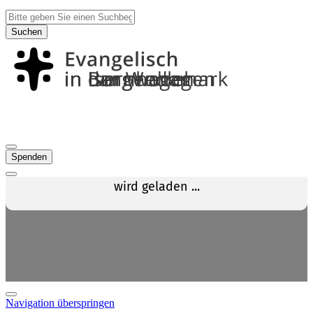
Suchen
Spenden
Navigation überspringen