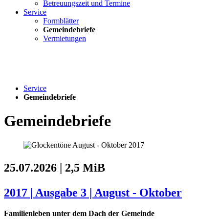
Betreuungszeit und Termine
Service
Formblätter
Gemeindebriefe
Vermietungen
Service
Gemeindebriefe
Gemeindebriefe
25.07.2026 | 2,5 MiB
2017 | Ausgabe 3 | August - Oktober
Familienleben unter dem Dach der Gemeinde