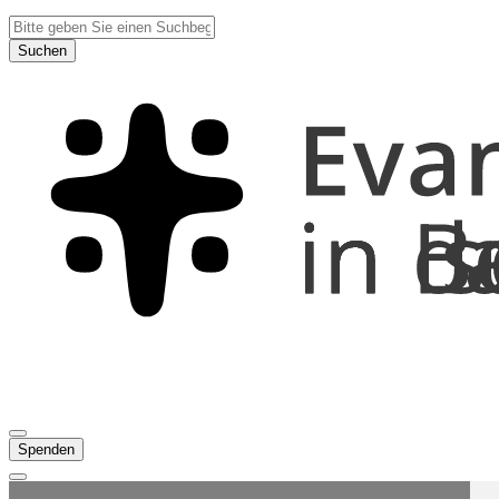
Suchen
Spenden