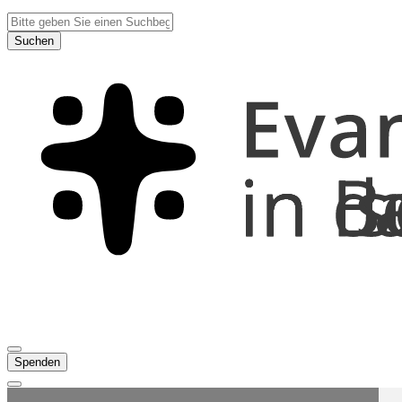
Suchen
Spenden