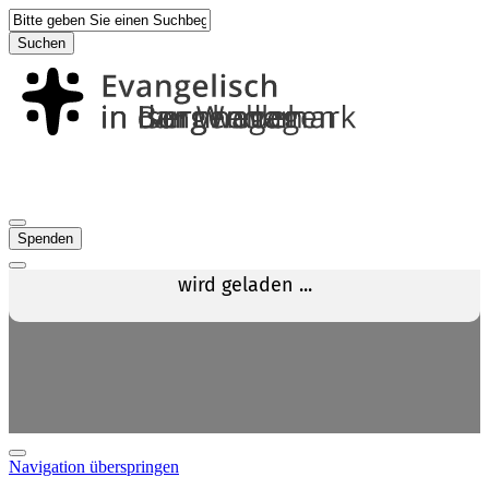
Suchen
Spenden
Navigation überspringen