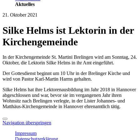
Aktuelles
21. Oktober 2021
Silke Helms ist Lektorin in der
Kirchengemeinde
In der Kirchengemeinde St. Martini Brelingen wird am Sonntag, 24.
Oktober, die Lektorin Silke Helms in ihr Amt eingeführt.
Der Gottesdienst beginnt um 10 Uhr in der Brelinger Kirche und
wird von Pastor Karl-Martin Harms gehalten.
Silke Helms hat ihre Lektorenausbildung im Jahr 2018 in Hannover
abgeschlossen und war, bevor sie im vergangenen Jahr ihren
Wohnsitz nach Brelingen verlegte, in der Lister Johannes- und
Matthäus-Kirchengemeinde in Hannover ehrenamtlich tätig.
Navigation überspringen
Impressum
Datenschutzerklärung