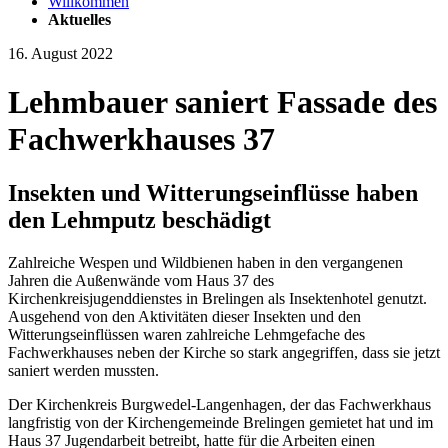
Willkommen
Aktuelles
16. August 2022
Lehmbauer saniert Fassade des
Fachwerkhauses 37
Insekten und Witterungseinflüsse haben
den Lehmputz beschädigt
Zahlreiche Wespen und Wildbienen haben in den vergangenen
Jahren die Außenwände vom Haus 37 des
Kirchenkreisjugenddienstes in Brelingen als Insektenhotel genutzt.
Ausgehend von den Aktivitäten dieser Insekten und den
Witterungseinflüssen waren zahlreiche Lehmgefache des
Fachwerkhauses neben der Kirche so stark angegriffen, dass sie jetzt
saniert werden mussten.
Der Kirchenkreis Burgwedel-Langenhagen, der das Fachwerkhaus
langfristig von der Kirchengemeinde Brelingen gemietet hat und im
Haus 37 Jugendarbeit betreibt, hatte für die Arbeiten einen