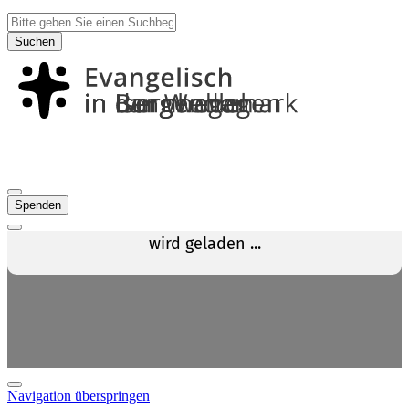
Suchen
Spenden
Navigation überspringen