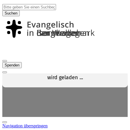
Suchen
Spenden
Navigation überspringen