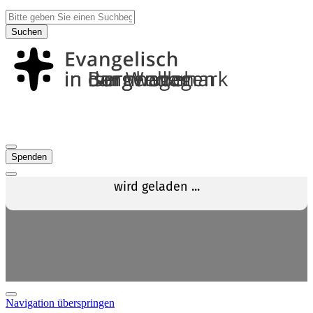
Suchen
Spenden
Navigation überspringen