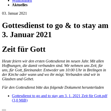
Willkommen
Aktuelles
03. Januar 2021
Gottesdienst to go & to stay am
3. Januar 2021
Zeit für Gott
Heute feiern wir den ersten Gottesdienst im neuen Jahr. Mit allen
Hoffnungen, die damit verbunden sind. Wir nehmen uns Zeit, für
uns, für Gott, füreinander. Entweder um 10:00 Uhr in Brelingen in
der Kirche oder wann und wo ihr mögt. Verbunden sind wir in
Glauben und Gebet.
Für den Gottesdienst bitte das folgende Dokument herunterladen
Gottesdienst to go and to stay am 3. 1. 2021 Zeit für Gott.pdf
(3,0 MiB)