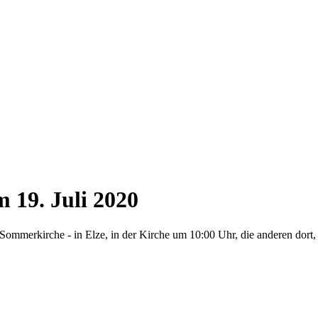
m 19. Juli 2020
Sommerkirche - in Elze, in der Kirche um 10:00 Uhr, die anderen dort