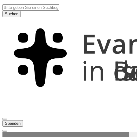
Suchen
Spenden