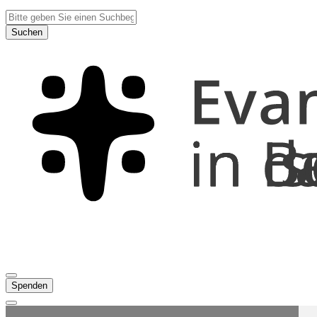
Suchen
Spenden