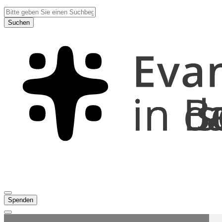
Suchen
Spenden