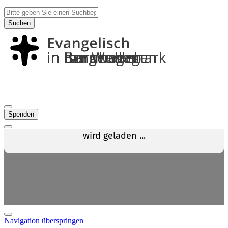
Suchen
Spenden
Navigation überspringen