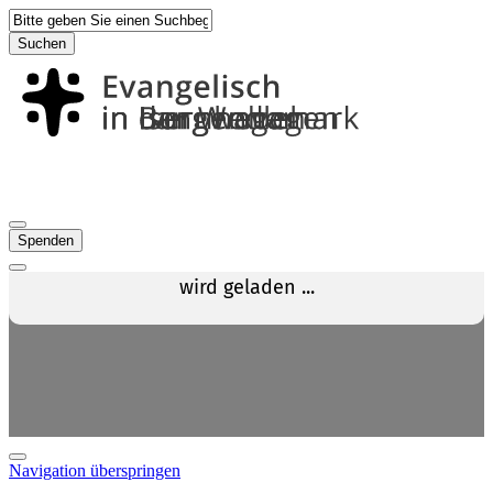
Suchen
Spenden
Navigation überspringen