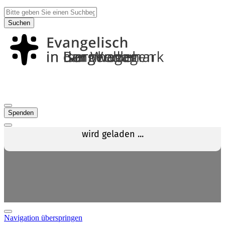
Suchen
Spenden
Navigation überspringen