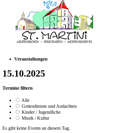
Veranstaltungen
15.10.2025
Termine filtern
Alle
Gottesdienste und Andachten
Kinder / Jugendliche
Musik / Kultur
Es gibt keine Events an diesem Tag.