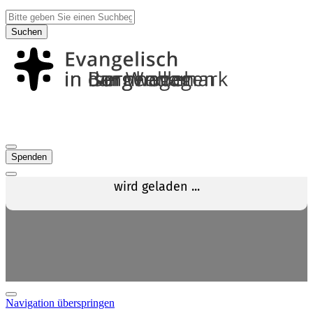
Suchen
Spenden
Navigation überspringen