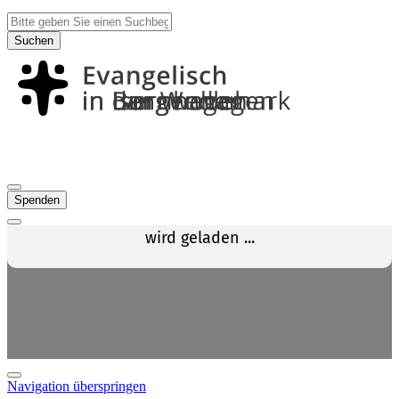
Suchen
Spenden
Navigation überspringen