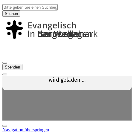
Suchen
Spenden
Navigation überspringen