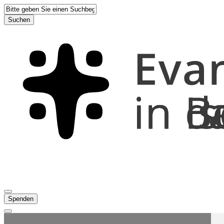
Suchen
Spenden