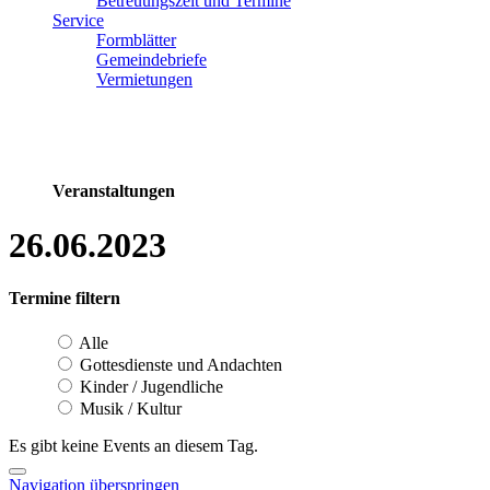
Betreuungszeit und Termine
Service
Formblätter
Gemeindebriefe
Vermietungen
Veranstaltungen
26.06.2023
Termine filtern
Alle
Gottesdienste und Andachten
Kinder / Jugendliche
Musik / Kultur
Es gibt keine Events an diesem Tag.
Navigation überspringen