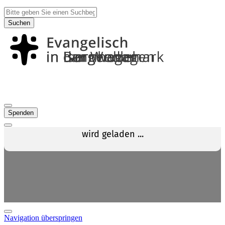
Suchen
Spenden
Navigation überspringen