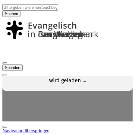
Suchen
Spenden
Navigation überspringen