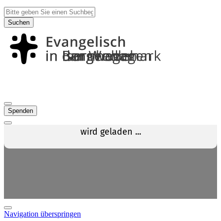
Suchen
Spenden
Navigation überspringen