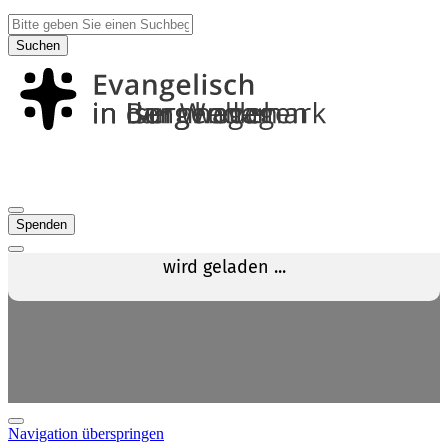
Suchen
Spenden
Navigation überspringen