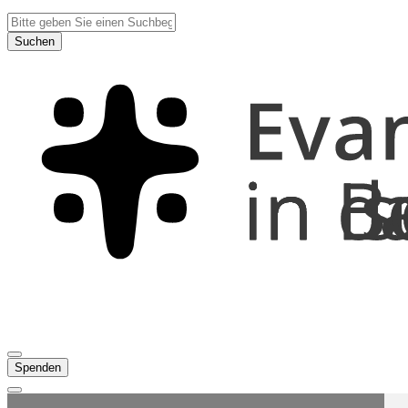
Suchen
Spenden