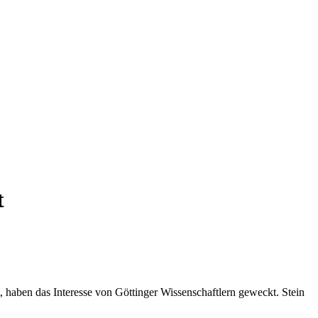
t
t, haben das Interesse von Göttinger Wissenschaftlern geweckt. Stein